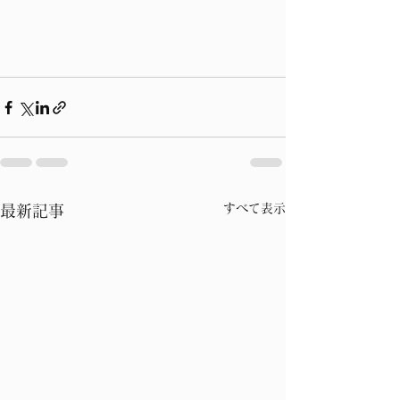
すべて表示
最新記事