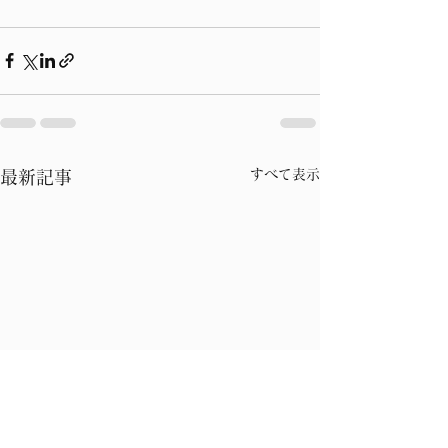
すべて表示
最新記事