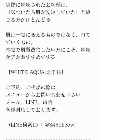
実際に継続されたお客様は、
「気づいたら肌が安定していた」と感
じる方がほとんど☺️
肌は一気に変えるものではなく、育て
ていくもの。
本気で肌質改善したい方にこそ、継続
ケアがおすすめです🤍⁡
【WHITE AQUA 北千住】 
ご予約、ご相談の際は
メニューからお問い合わせ下さい
メール、LINE、電話
各種対応しております。
（LINE検索ID→ @346dkcow） 
ーーーーーーーーーーーーーーーーー