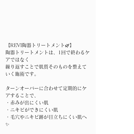
【REVI陶器トリートメント🌿】
陶器トリートメントは、1回で終わるケ
アではなく
繰り返すことで肌質そのものを整えて
いく施術です。
ターンオーバーに合わせて定期的にケ
アすることで、
・赤みが出にくい肌
・ニキビができにくい肌
・毛穴やニキビ跡が目立ちにくい肌へ
✨